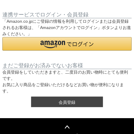
連携サービスでログイン・会員登録
「Amazon.co.jpにご登録の情報を利用してログインまたは会員登録
されるお客様は、「Amazonアカウントでログイン」ボタンよりお進
みください。」
まだご登録がお済みでないお客様
会員登録をしていただきますと、二度目のお買い物時にとても便利
です。
お気に入り商品をご登録いただけるなどお買い物が便利になりま
す。
会員登録