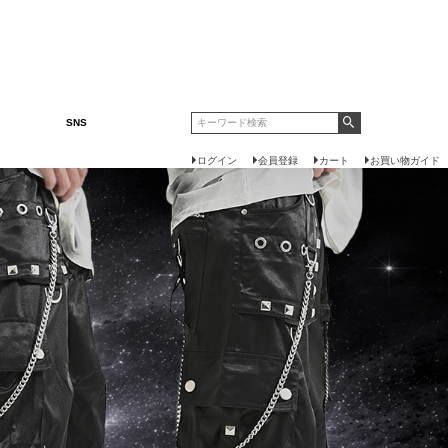
SNS
ログイン
会員登録
カート
お買い物ガイド