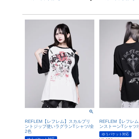
REFLEM【レフレム】スカルプリ
REFLEM【レフレ
ントジップ使いラグランTシャツ/全
ンストーンTシャツ/
2色
ゆうパケット対応