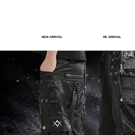
NEW ARRIVAL
RE ARRIVAL