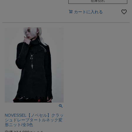
在庫切れ
カートに入れる
NOVESSEL【ノベセル】クラッ
シュドレープタートルネック変
形ニット/全3色