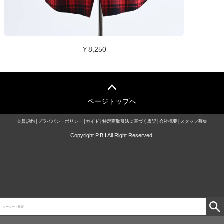
￥8,250
ページトップへ
会員規約
プライバシーポリシー
ガイド
特定商取引法に基づく表記
会社概要
スタッフ募集
Copyright P.B.I All Right Reserved.