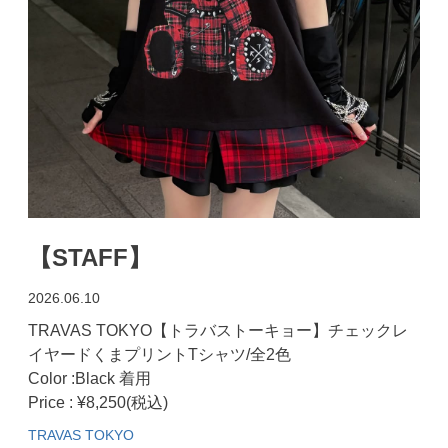
【STAFF】
2026.06.10
TRAVAS TOKYO【トラバストーキョー】チェックレ
イヤードくまプリントTシャツ/全2色
Color :Black 着用
Price : ¥8,250(税込)
TRAVAS TOKYO