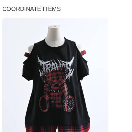
COORDINATE ITEMS