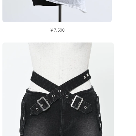
￥7,590