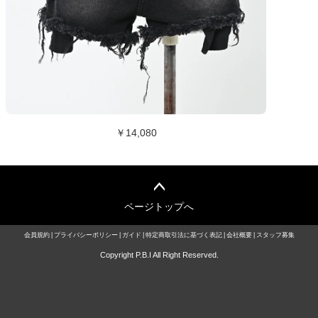
￥14,080
ページトップへ
会員規約
プライバシーポリシー
ガイド
特定商取引法に基づく表記
会社概要
スタッフ募集
Copyright P.B.I All Right Reserved.