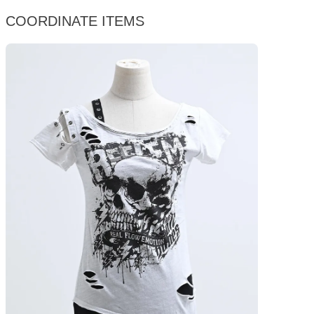
COORDINATE ITEMS