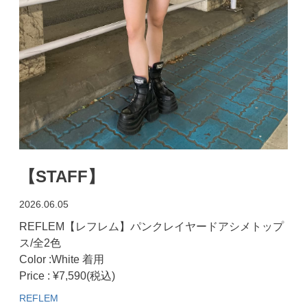
【STAFF】
2026.06.05
REFLEM【レフレム】パンクレイヤードアシメトップ
ス/全2色
Color :White 着用
Price : ¥7,590(税込)
REFLEM