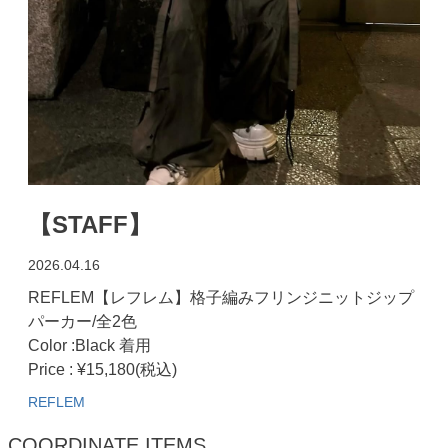
【STAFF】
2026.04.16
REFLEM【レフレム】格子編みフリンジニットジップ
パーカー/全2色
Color :Black 着用
Price : ¥15,180(税込)
REFLEM
COORDINATE ITEMS