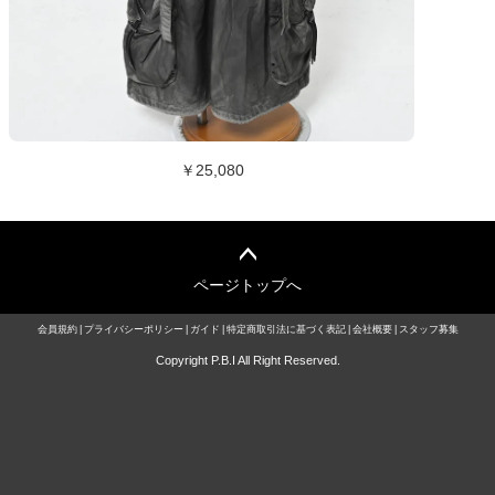
￥25,080
ページトップへ
会員規約
プライバシーポリシー
ガイド
特定商取引法に基づく表記
会社概要
スタッフ募集
Copyright P.B.I All Right Reserved.