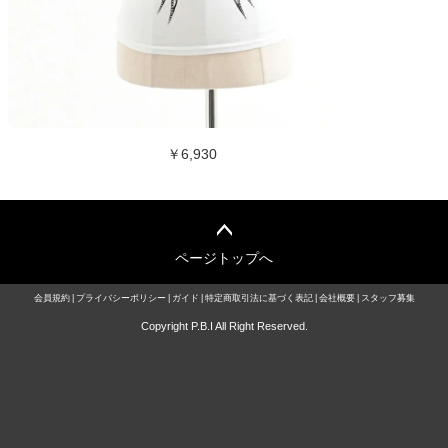
￥6,930
ページトップへ
会員規約
プライバシーポリシー
ガイド
特定商取引法に基づく表記
会社概要
スタッフ募集
Copyright P.B.I All Right Reserved.