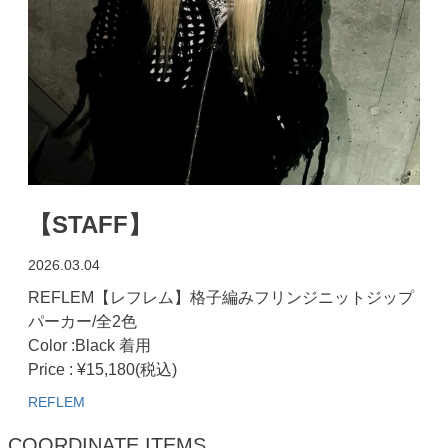
【STAFF】
2026.03.04
REFLEM【レフレム】格子編みフリンジニットジップ
パーカー/全2色
Color :Black 着用
Price : ¥15,180(税込)
REFLEM
COORDINATE ITEMS