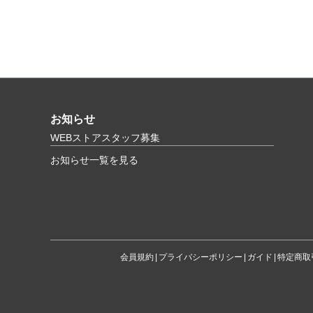
お知らせ
WEBストアスタッフ募集
お知らせ一覧を見る
会員規約
プライバシーポリシー
ガイド
特定商取