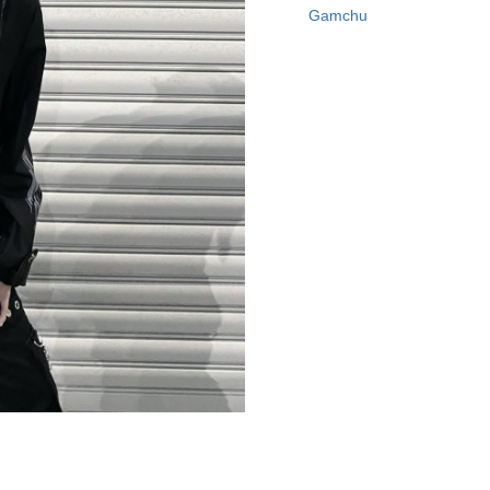
Gamchu