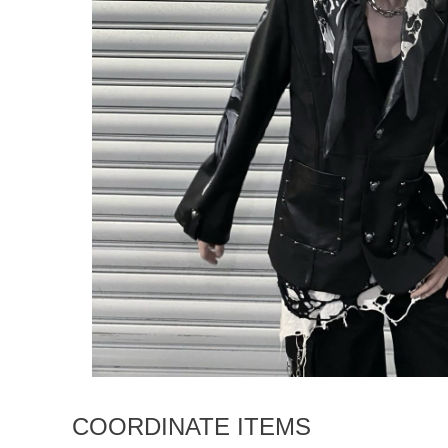
COORDINATE ITEMS