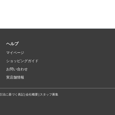
ヘルプ
マイページ
ショッピングガイド
お問い合わせ
実店舗情報
引法に基づく表記
会社概要
スタッフ募集