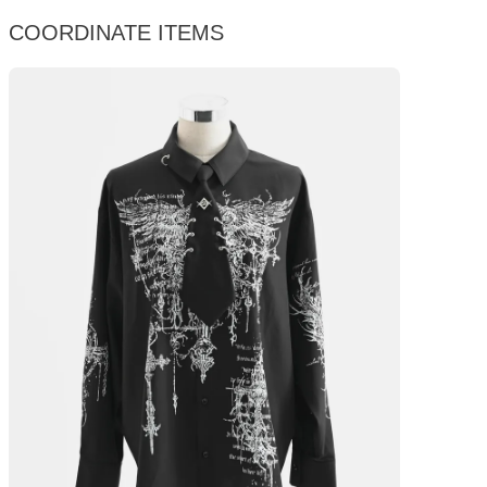
COORDINATE ITEMS