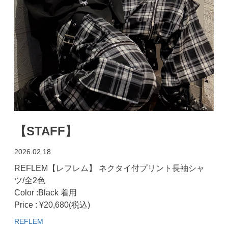
【STAFF】
2026.02.18
REFLEM【レフレム】 ネクタイ付プリント長袖シャ
ツ/全2色
Color :Black 着用
Price : ¥20,680(税込)
REFLEM