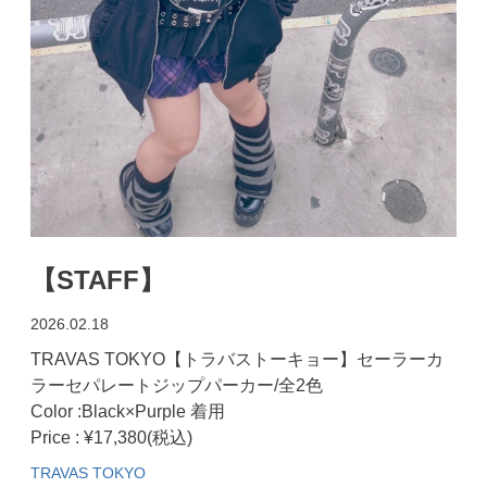
【STAFF】
2026.02.18
TRAVAS TOKYO【トラバストーキョー】セーラーカ
ラーセパレートジップパーカー/全2色
Color :Black×Purple 着用
Price : ¥17,380(税込)
TRAVAS TOKYO