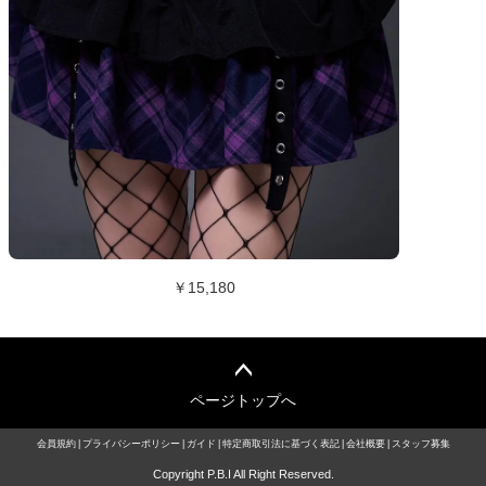
￥15,180
ページトップへ
会員規約
プライバシーポリシー
ガイド
特定商取引法に基づく表記
会社概要
スタッフ募集
Copyright P.B.I All Right Reserved.