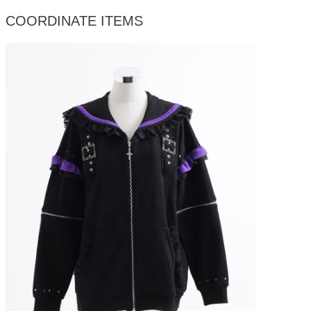
COORDINATE ITEMS