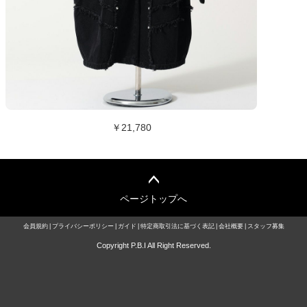
￥21,780
ページトップへ
会員規約
プライバシーポリシー
ガイド
特定商取引法に基づく表記
会社概要
スタッフ募集
Copyright P.B.I All Right Reserved.