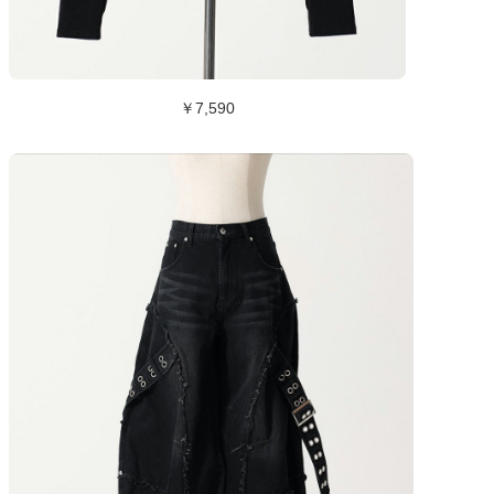
￥7,590