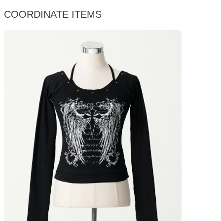
COORDINATE ITEMS