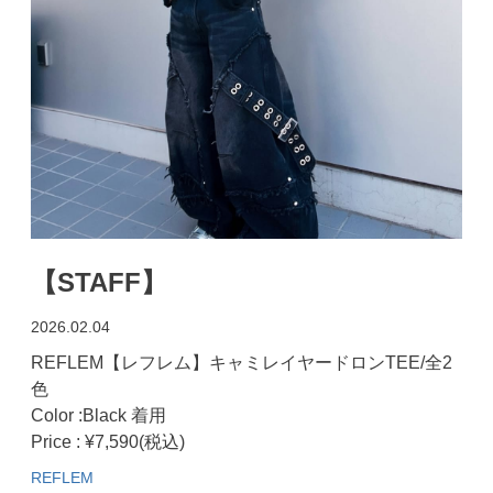
【STAFF】
2026.02.04
REFLEM【レフレム】キャミレイヤードロンTEE/全2
色
Color :Black 着用
Price : ¥7,590(税込)
REFLEM