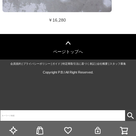
￥16,280
ページトップへ
会員規約
プライバシーポリシー
ガイド
特定商取引法に基づく表記
会社概要
スタッフ募集
Copyright P.B.I All Right Reserved.