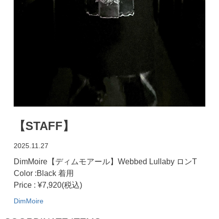
【STAFF】
2025.11.27
DimMoire【ディムモアール】Webbed Lullaby ロンT
Color :Black 着用
Price : ¥7,920(税込)
DimMoire