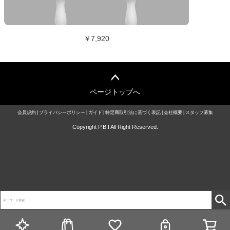
￥7,920
ページトップへ
会員規約
プライバシーポリシー
ガイド
特定商取引法に基づく表記
会社概要
スタッフ募集
Copyright P.B.I All Right Reserved.