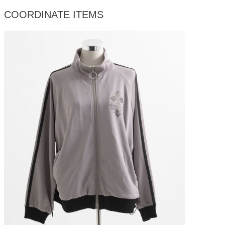
COORDINATE ITEMS