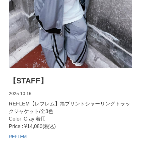
【STAFF】
2025.10.16
REFLEM【レフレム】箔プリントシャーリングトラッ
クジャケット/全3色
Color :Gray 着用
Price : ¥14,080(税込)
REFLEM