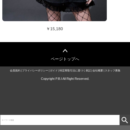
￥15,180
ページトップへ
会員規約
プライバシーポリシー
ガイド
特定商取引法に基づく表記
会社概要
スタッフ募集
Copyright P.B.I All Right Reserved.