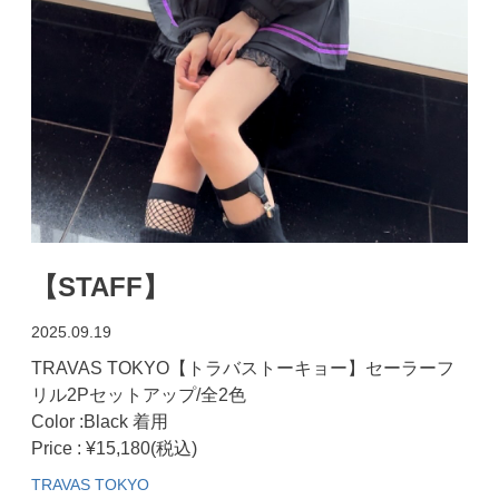
【STAFF】
2025.09.19
TRAVAS TOKYO【トラバストーキョー】セーラーフ
リル2Pセットアップ/全2色
Color :Black 着用
Price : ¥15,180(税込)
TRAVAS TOKYO