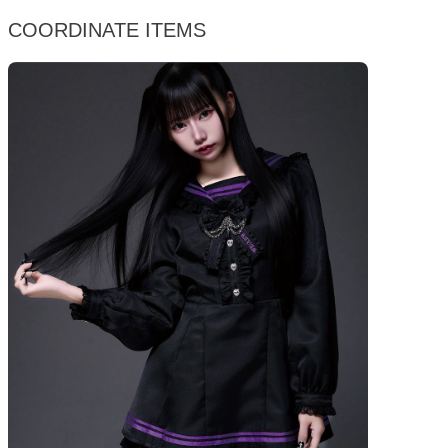
COORDINATE ITEMS