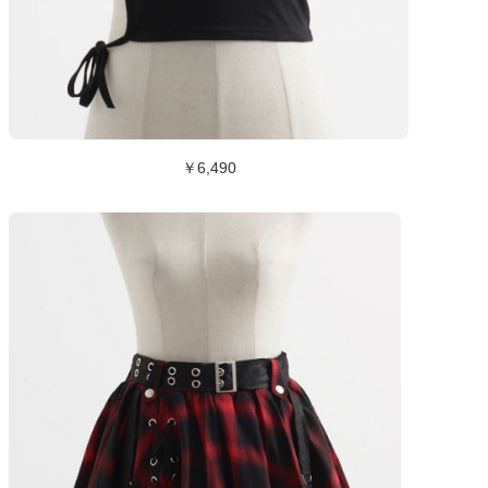
￥6,490