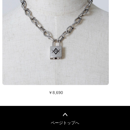
￥8,690
ページトップへ