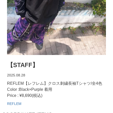
【STAFF】
2025.08.28
REFLEM【レフレム】クロス刺繍長袖Tシャツ/全4色
Color :Black×Purple 着用
Price : ¥8,690(税込)
REFLEM