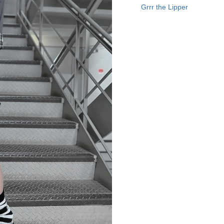
Grrr the Lipper