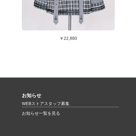
￥22,880
お知らせ
WEBストアスタッフ募集
お知らせ一覧を見る