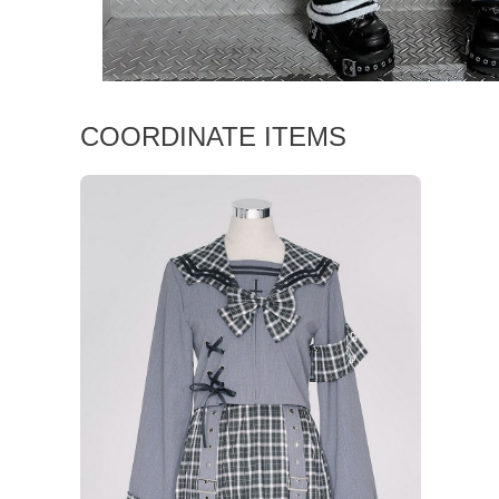
COORDINATE ITEMS