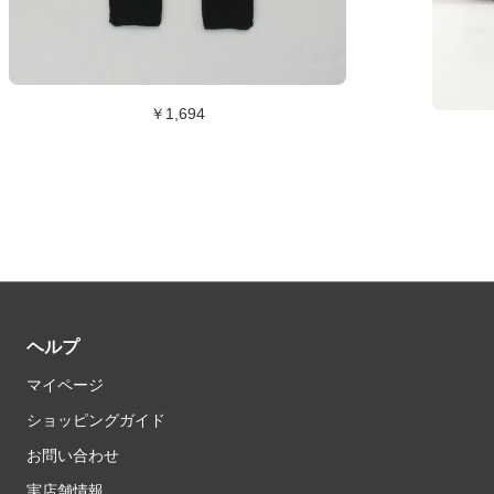
￥1,694
ヘルプ
マイページ
ショッピングガイド
お問い合わせ
実店舗情報