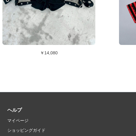
￥14,080
ヘルプ
マイページ
ショッピングガイド