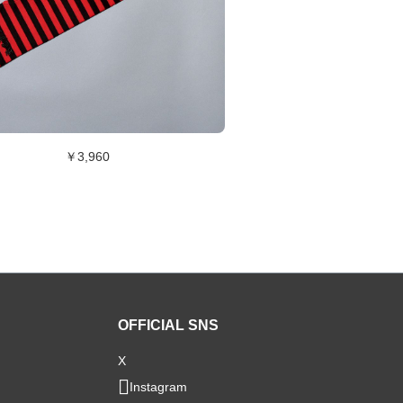
￥3,960
OFFICIAL SNS
X
Instagram