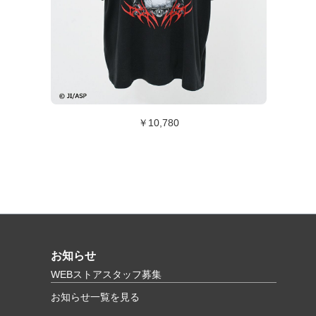
￥10,780
お知らせ
WEBストアスタッフ募集
お知らせ一覧を見る