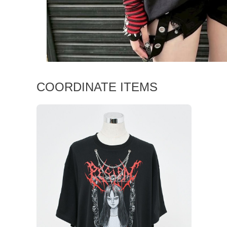
COORDINATE ITEMS