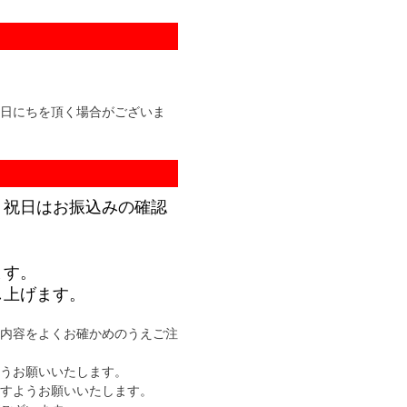
日にちを頂く場合がございま
・祝日はお振込みの確認
ます。
し上げます。
内容をよくお確かめのうえご注
うお願いいたします。
すようお願いいたします。