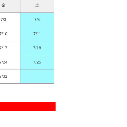
金
土
7/3
7/4
7/10
7/11
7/17
7/18
7/24
7/25
7/31