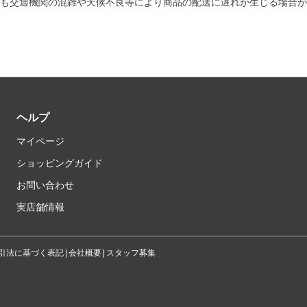
も交通機関の混雑や天候不良等により商品の配送に遅れが生じる場合が
ヘルプ
マイページ
ショッピングガイド
お問い合わせ
実店舗情報
引法に基づく表記
会社概要
スタッフ募集