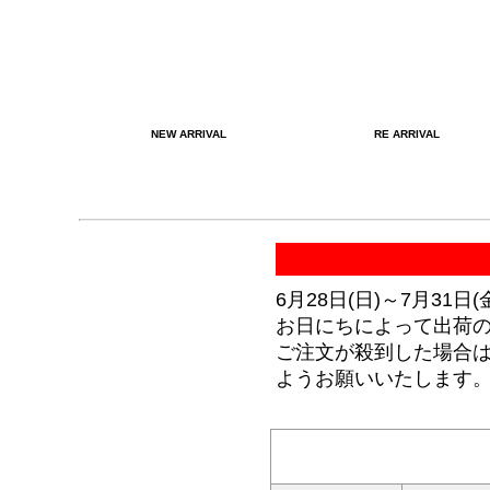
NEW ARRIVAL
RE ARRIVAL
6月28日(日)～7月31
お日にちによって出荷
ご注文が殺到した場合
ようお願いいたします