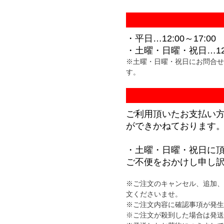
・平日…12:00～17:00
・土曜・日曜・祝日…12:
※土曜・日曜・祝日にお問合せ
す。
ご利用頂いたお支払い
ができかねております
・土曜・日曜・祝日に
ご不便をおかけし申し
※ご注文のキャンセル、追加、
文くださいませ。
※ご注文内容に確認事項が発生
※ご注文が殺到した場合は発送