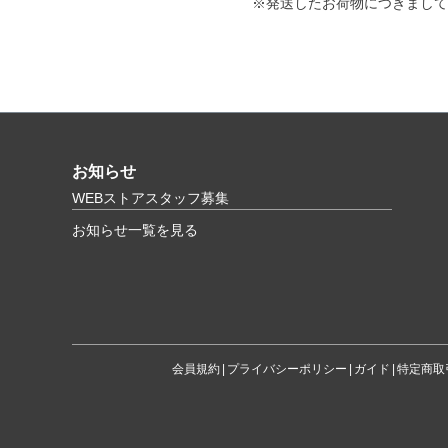
※発送したお荷物につきまして
お知らせ
WEBストアスタッフ募集
お知らせ一覧を見る
会員規約
プライバシーポリシー
ガイド
特定商取