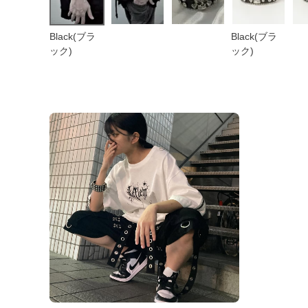
Black(ブラ
Black(ブラ
ック)
ック)