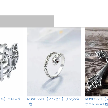
ベセル】クロスリ
NOVESSEL【ノベセル】リング/全
NOVESSEL
1色
ックレス/全1色