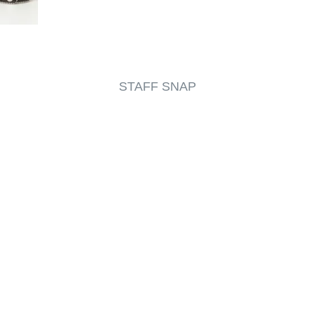
STAFF SNAP