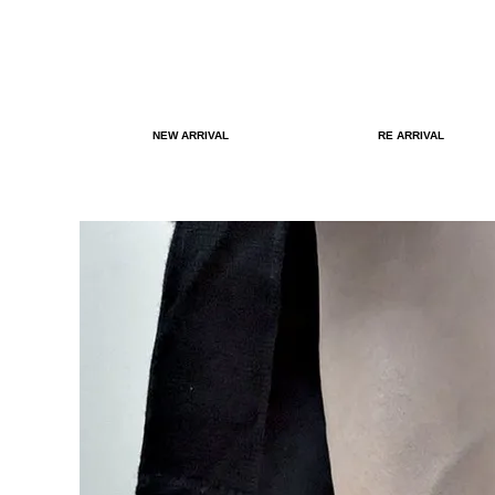
NEW ARRIVAL
RE ARRIVAL