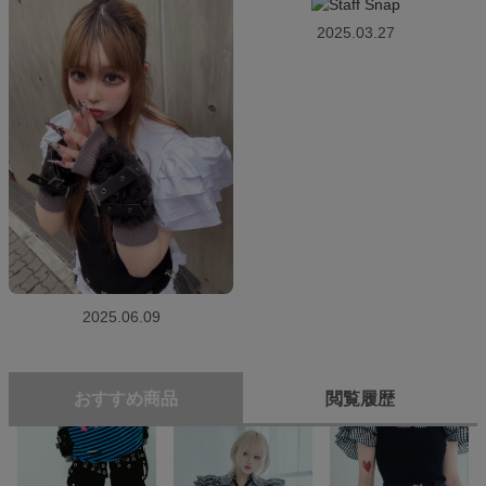
2025.03.27
2025.06.09
おすすめ商品
閲覧履歴