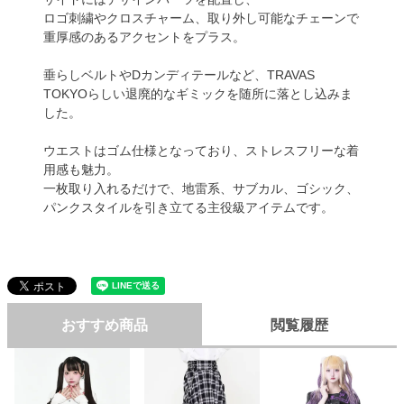
ロゴ刺繍やクロスチャーム、取り外し可能なチェーンで
重厚感のあるアクセントをプラス。
垂らしベルトやDカンディテールなど、TRAVAS
TOKYOらしい退廃的なギミックを随所に落とし込みま
した。
ウエストはゴム仕様となっており、ストレスフリーな着
用感も魅力。
一枚取り入れるだけで、地雷系、サブカル、ゴシック、
パンクスタイルを引き立てる主役級アイテムです。
おすすめ商品
閲覧履歴