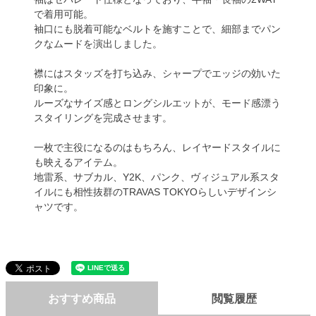
で着用可能。
袖口にも脱着可能なベルトを施すことで、細部までパン
クなムードを演出しました。
襟にはスタッズを打ち込み、シャープでエッジの効いた
印象に。
ルーズなサイズ感とロングシルエットが、モード感漂う
スタイリングを完成させます。
一枚で主役になるのはもちろん、レイヤードスタイルに
も映えるアイテム。
地雷系、サブカル、Y2K、パンク、ヴィジュアル系スタ
イルにも相性抜群のTRAVAS TOKYOらしいデザインシ
ャツです。
おすすめ商品
閲覧履歴