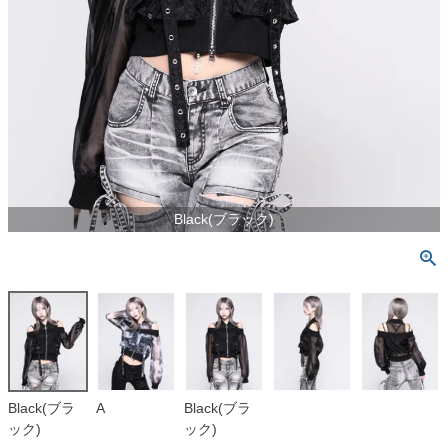
Black(ブラック)
Black(ブラ
A
Black(ブラ
ック)
ック)