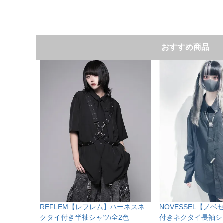
おすすめ商品
REFLEM【レフレム】ハーネスネ
NOVESSEL【ノ
クタイ付き半袖シャツ/全2色
付きネクタイ長袖シ