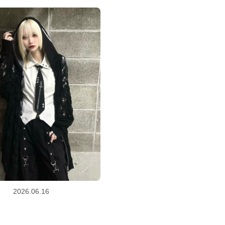
2026.06.16