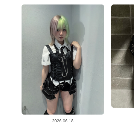
2026.06.18