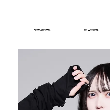
NEW ARRIVAL
RE ARRIVAL