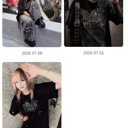
2026.07.01
2026.07.08