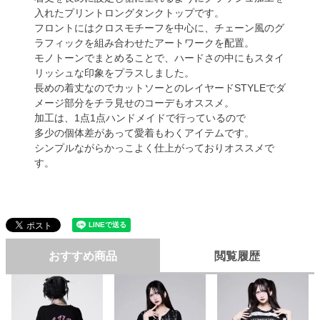
入れたプリントロングタンクトップです。
フロントにはクロスモチーフを中心に、チェーン風のグ
ラフィックを組み合わせたアートワークを配置。
モノトーンでまとめることで、ハードさの中にもスタイ
リッシュな印象をプラスしました。
長めの着丈なのでカットソーとのレイヤードSTYLEでダ
メージ部分をチラ見せのコーデもオススメ。
加工は、1点1点ハンドメイドで行っているので
多少の個体差があって愛着もわくアイテムです。
シンプルながらかっこよく仕上がっておりオススメで
す。
おすすめ商品
閲覧履歴