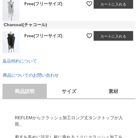
Free(フリーサイズ)
カートに入れる
Charcoal(チャコール)
Free(フリーサイズ)
カートに入れる
返品特約について
商品についてのお問い合わせ
商品説明
サイズ
素材
REFLEMからクラッシュ加工ロング丈タンクトップが入
荷。
着丈を長めに設定し裾に垂れるようにクラッシュ加工を