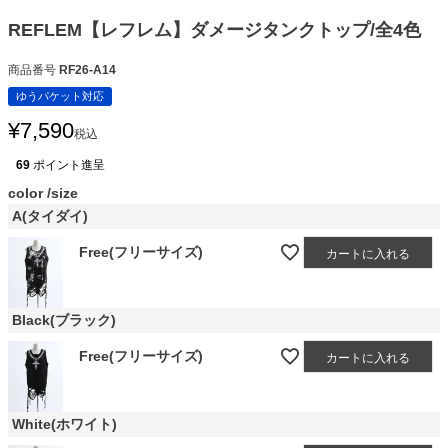
REFLEM【レフレム】ダメージタンクトップ/全4色
商品番号
RF26-A14
ゆうパケット対応
¥
7,590
税込
69
ポイント進呈
color
size
A(タイダイ)
Free(フリーサイズ)
カートに入れる
Black(ブラック)
Free(フリーサイズ)
カートに入れる
White(ホワイト)