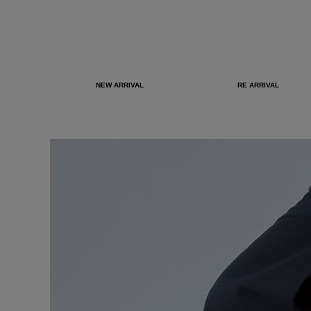
NEW ARRIVAL
RE ARRIVAL