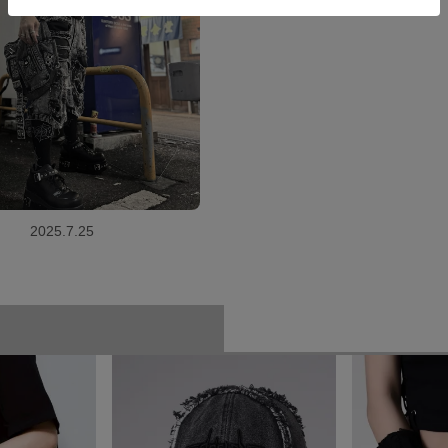
2025.7.25