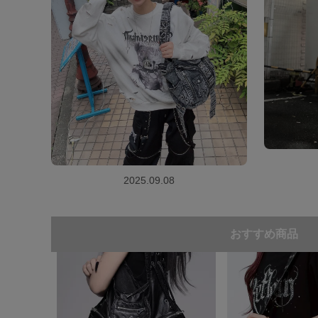
2025.09.08
おすすめ商品