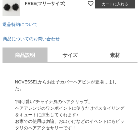
FREE(フリーサイズ)
カートに入れる
返品特約について
商品についてのお問い合わせ
商品説明
サイズ
素材
NOVESSELからお団子カバーヘアピンが登場しまし
た。
"闇可愛い"チャイナ風のヘアクリップ。
ヘアアレンジのワンポイントに使うだけでスタイリング
をキュートに演出してくれます♪
お家での使用は勿論、お出かけなどのイベントにもピッ
タリのヘアアクセサリーです！