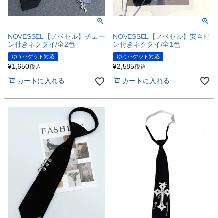
NOVESSEL【ノベセル】安全ピ
NOVESSEL【ノベセル】チェー
ン付きネクタイ/全1色
ン付きネクタイ/全2色
ゆうパケット対応
ゆうパケット対応
¥
2,585
¥
1,650
税込
税込
カートに入れる
カートに入れる