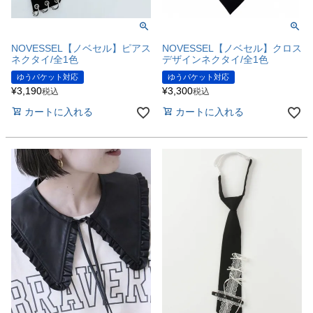
NOVESSEL【ノベセル】ピアス
NOVESSEL【ノベセル】クロス
ネクタイ/全1色
デザインネクタイ/全1色
ゆうパケット対応
ゆうパケット対応
¥
3,190
¥
3,300
税込
税込
カートに入れる
カートに入れる