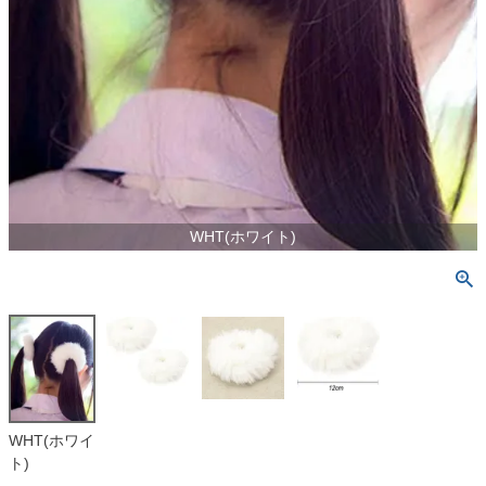
WHT(ホワイト)
WHT(ホワイ
ト)