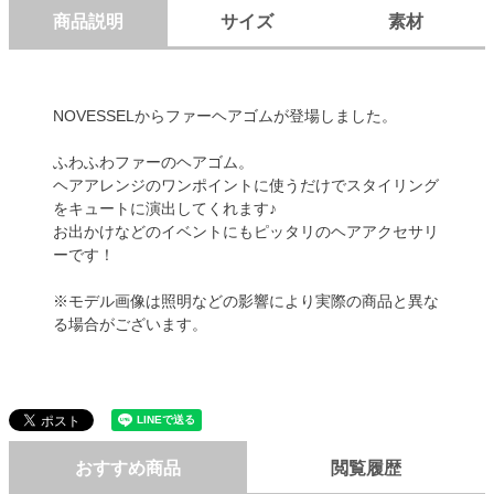
商品説明
サイズ
素材
NOVESSELからファーヘアゴムが登場しました。
ふわふわファーのヘアゴム。
ヘアアレンジのワンポイントに使うだけでスタイリング
をキュートに演出してくれます♪
お出かけなどのイベントにもピッタリのヘアアクセサリ
ーです！
※モデル画像は照明などの影響により実際の商品と異な
る場合がございます。
おすすめ商品
閲覧履歴