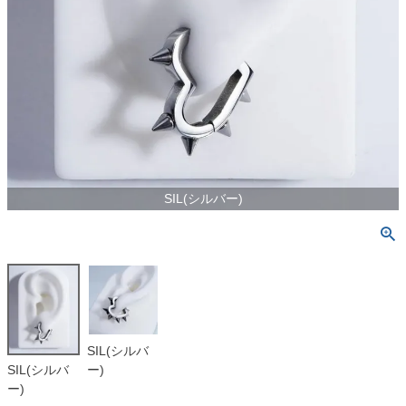
SIL(シルバー)
SIL(シルバ
ー)
SIL(シルバ
ー)