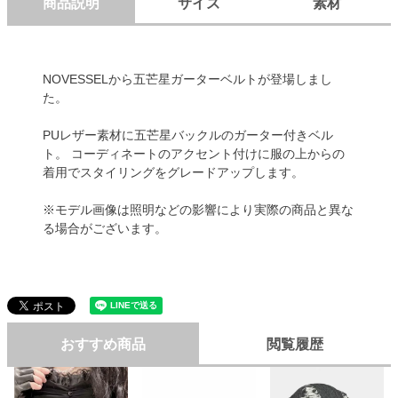
商品説明
サイズ
素材
NOVESSELから五芒星ガーターベルトが登場しまし
た。
PUレザー素材に五芒星バックルのガーター付きベル
ト。 コーディネートのアクセント付けに服の上からの
着用でスタイリングをグレードアップします。
※モデル画像は照明などの影響により実際の商品と異な
る場合がございます。
おすすめ商品
閲覧履歴