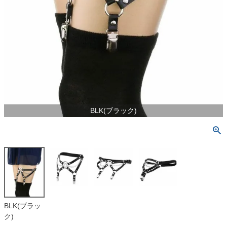
BLK(ブラック)
BLK(ブラッ
ク)