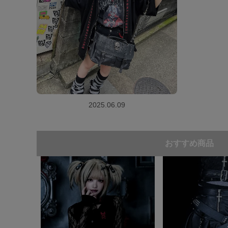
2025.06.09
おすすめ商品