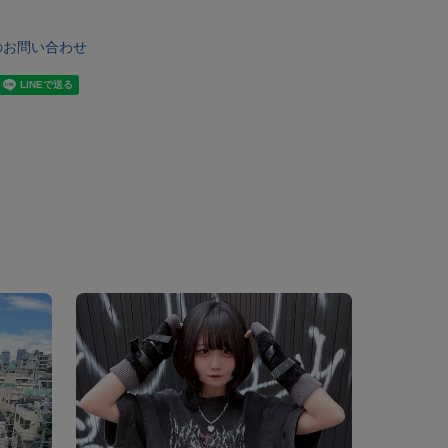
のお問い合わせ