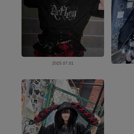
2025.07.01