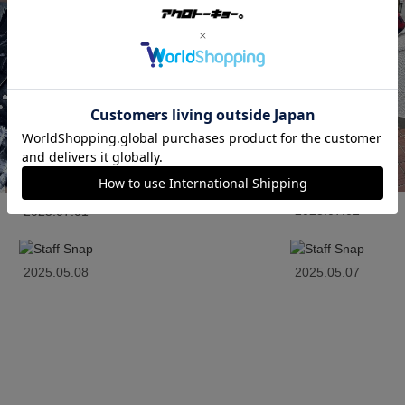
2025.07.01
2025.07.01
2025.05.08
2025.05.07