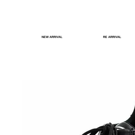
NEW ARRIVAL
RE ARRIVAL