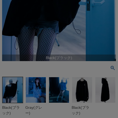
Black(ブラック)
Black(ブラ
Gray(グレ
Black(ブラ
ック)
ー)
ック)