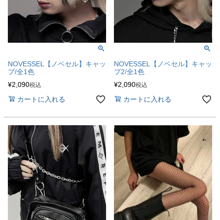
NOVESSEL【ノベセル】キャッ
NOVESSEL【ノベセル】キャッ
プ/全1色
プ2/全1色
¥
2,090
¥
2,090
税込
税込
カートに入れる
カートに入れる