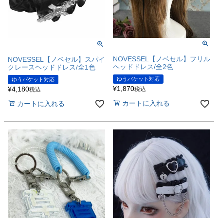
NOVESSEL【ノベセル】フリル
NOVESSEL【ノベセル】スパイ
ヘッドドレス/全2色
クレースヘッドドレス/全1色
ゆうパケット対応
ゆうパケット対応
¥
1,870
¥
4,180
税込
税込
カートに入れる
カートに入れる